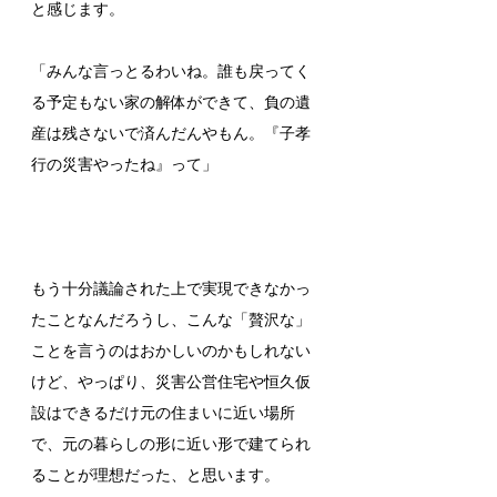
と感じます。
「みんな言っとるわいね。誰も戻ってく
る予定もない家の解体ができて、負の遺
産は残さないで済んだんやもん。『子孝
行の災害やったね』って」
もう十分議論された上で実現できなかっ
たことなんだろうし、こんな「贅沢な」
ことを言うのはおかしいのかもしれない
けど、やっぱり、災害公営住宅や恒久仮
設はできるだけ元の住まいに近い場所
で、元の暮らしの形に近い形で建てられ
ることが理想だった、と思います。