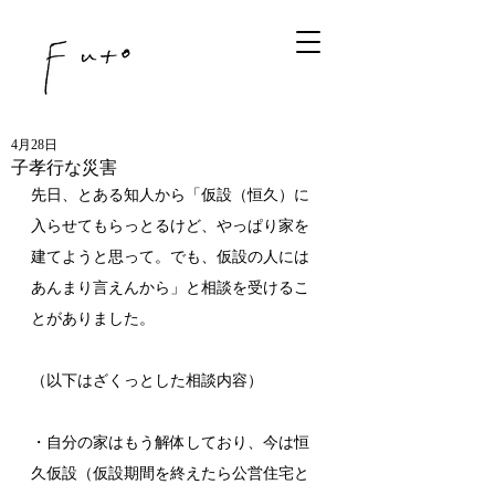
4月28日
子孝行な災害
先日、とある知人から「仮設（恒久）に
入らせてもらっとるけど、やっぱり家を
建てようと思って。でも、仮設の人には
あんまり言えんから」と相談を受けるこ
とがありました。
（以下はざくっとした相談内容）
・自分の家はもう解体しており、今は恒
久仮設（仮設期間を終えたら公営住宅と