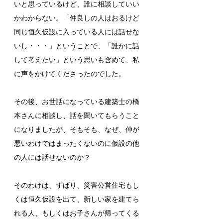
いと思っているけど、誰に相談していい
かわからない。「仲良しの人はおるけど
同じ恒久仮設に入っている人には話せな
いし・・・」ということで、「誰かに話
して考えたい」という思いも含めて、私
に声をかけてくださったのでした。
その後、お世話になっている建築士の橋
本さんに相談し、話を聞いてもらうこと
になりましたが、そもそも、なぜ、仲が
悪いわけではまったくないのに仮設の他
の人には話せないのか？
そのわけは、ずばり、災害公営住宅もし
くは恒久仮設を出て、新しい家を建てら
れる人、もしくはお子さんが帰ってくる