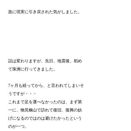
急に現実に引き戻された気がしました。
話は変わりますが、先日、地震後、初め
て珠洲に行ってきました。
7ヶ月も経ってから、と言われてしまいそ
うですが・・・
これまで足を運べなかったのは、まず第
一に、物見幽山で訪れて復旧、復興の妨
げになるのではのは避けたかったという
のが一つ。