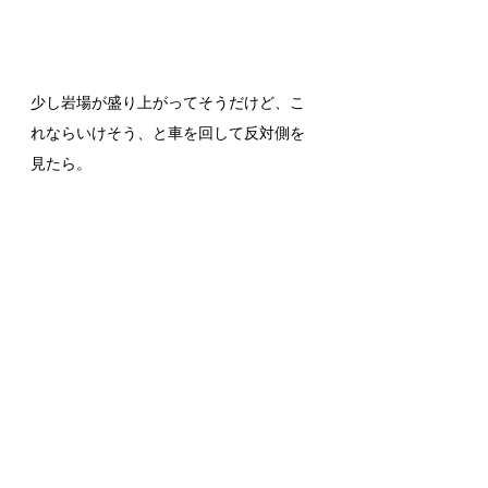
少し岩場が盛り上がってそうだけど、こ
れならいけそう、と車を回して反対側を
見たら。