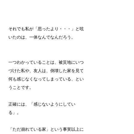
それでも私が「思ったより・・・」と呟
いたのは、一体なんでなんだろう。
一つわかっていることは、被災地にいつ
づけた私や、友人は、倒壊した家を見て
何も感じなくなってしまっている、とい
うことです。
正確には、「感じないようにしてい
る」。
「ただ崩れている家」という事実以上に