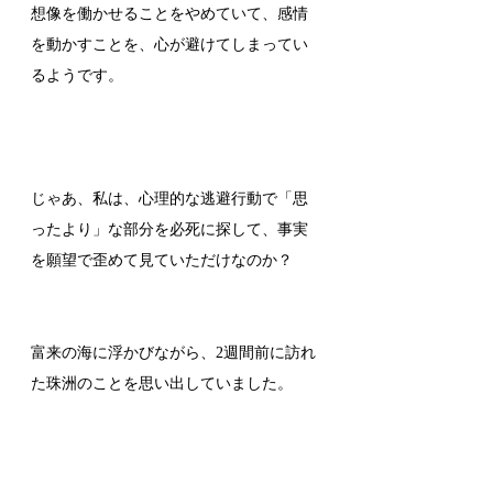
想像を働かせることをやめていて、感情
を動かすことを、心が避けてしまってい
るようです。
じゃあ、私は、心理的な逃避行動で「思
ったより」な部分を必死に探して、事実
を願望で歪めて見ていただけなのか？
富来の
海に浮かびながら、2週間前に訪れ
た珠洲のことを思い出していました。