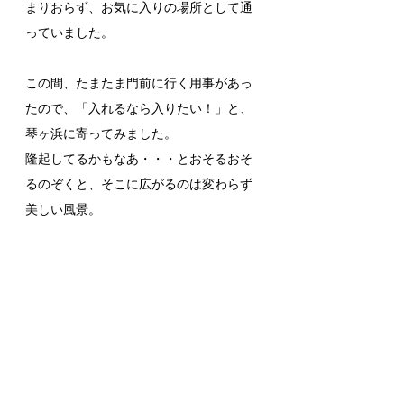
まりおらず、お気に入りの場所として通
っていました。
この間、たまたま門前に行く用事があっ
たので、「入れるなら入りたい！」と、
琴ヶ浜に寄ってみました。
隆起してるかもなあ・・・とおそるおそ
るのぞくと、そこに広がるのは変わらず
美しい風景。