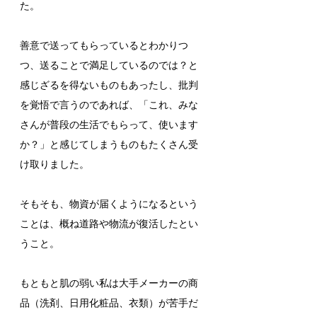
た。
善意で送ってもらっているとわかりつ
つ、送ることで満足しているのでは？と
感じざるを得ないものもあったし、批判
を覚悟で言うのであれば、「これ、みな
さんが普段の生活でもらって、使います
か？」と感じてしまうものもたくさん受
け取りました。
そもそも、物資が届くようになるという
ことは、概ね道路や物流が復活したとい
うこと。
もともと肌の弱い私は大手メーカーの商
品（洗剤、日用化粧品、衣類）が苦手だ