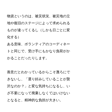
物資というのは、被災状況、被災地の立
地や復旧のステージによって求められる
ものが違ってくるし（しかも日ごとに変
化する）
ある意味、ボランティアのコーディネー
トと同じで、受け手にもかなり負荷がか
かることだったりします。
善意だとわかっているからこそ蔑ろにで
きないし、「選り好みしていることが贅
沢なのか？」と変な気持ちになるし、い
ざ不要になって廃棄しなくてはいけない
となると、精神的な負担が大きい。