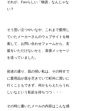
それが、Futoらしい「物資」なんじゃな
い？
そう思い立つやいなや、これまで愛用し
ていたメーカーさんのウェブサイトを検
索して、お問い合わせフォームから、支
援をいただけないかと、直接メッセージ
を送っていました。
前述の通り、肌の弱い私は、その時すで
に愛用品が底を尽きていて町外に買いに
行くこともできず、何かもらえたらうれ
しいなという私欲を持ちつつ・・・
その時に書いたメールの内容はこんな感