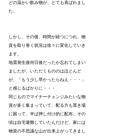
どの温かい飲み物が、とても喜ばれまし
た。
しかし、その後、時間が経つにつれ、物
資を取り巻く状況は徐々に変化していき
ます。
地震発生後何日後だったか忘れてしまい
ましたが、いただくもののはほとんど
が、「もう少し早かったらねえ・・・」
と感じるばかりに・・・
同じものでマイナーチェンジみたいな物
資が多く集まっていて、配る方も置き場
に困って、半ば押し付け的に配布。その
頃は自宅避難していたんだけど、家には
物資の不思議な山が出来上がってきまし