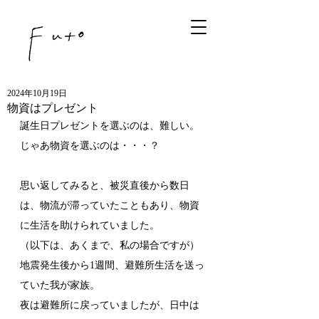
2024年10月19日
物資はプレゼント
誕生日プレゼントを選ぶのは、難しい。
じゃあ物資を選ぶのは・・・？
思い返してみると、被災直後から数日
は、物流が滞っていたこともあり、物資
に生活を助けられていました。
（以下は、あくまで、私の場合ですが）
地震発生後から1週間、避難所生活を送っ
ていた我が家族。
夜は避難所に戻っていましたが、日中は