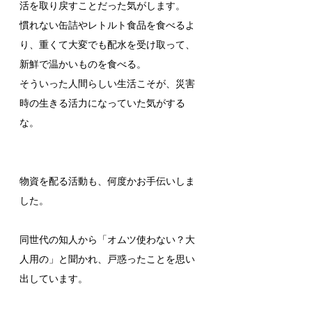
活を取り戻すことだった気がします。
慣れない缶詰やレトルト食品を食べるよ
り、重くて大変でも配水を受け取って、
新鮮で温かいものを食べる。
そういった人間らしい生活こそが、災害
時の生きる活力になっていた気がする
な。
物資を配る活動も、何度かお手伝いしま
した。
同世代の知人から「オムツ使わない？大
人用の」と聞かれ、戸惑ったことを思い
出しています。