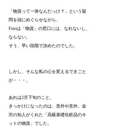
「物資って一体なんだっけ？」という疑
問を頭にめぐらせながら、
Futoは「物資」の窓口には、なれないし、
ならない。
そう、早い段階で決めたのでした。
しかし、そんな私の心を変えるできごと
が・・・。
あれは2月下旬のこと。
きっかけになったのは、意外や意外。金
沢の知人がくれた「高級基礎化粧品のキ
ットの物資」でした。