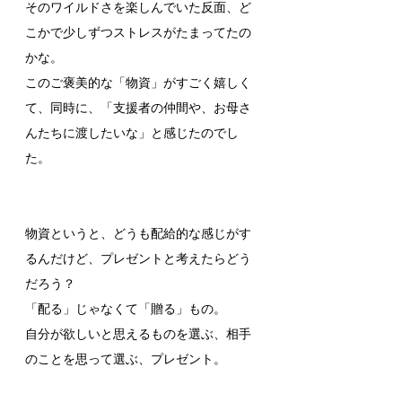
そのワイルドさを楽しんでいた反面、ど
こかで少しずつストレスがたまってたの
かな。
このご褒美的な「物資」がすごく嬉しく
て、同時に、「支援者の仲間や、お母さ
んたちに渡したいな」と感じたのでし
た。
物資というと、どうも配給的な感じがす
るんだけど、プレゼントと考えたらどう
だろう？
「配る」じゃなくて「贈る」もの。
自分が欲しいと思えるものを選ぶ、相手
のことを思って選ぶ、プレゼント。