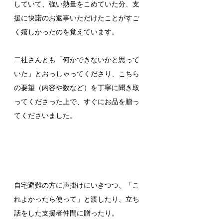
していて、強い熱量をこめていた分、支
援に快諾のお返事いただけたことがすご
く嬉しかったのを覚えています。
二社さんとも「何かできないかと思って
いた」とおっしゃってくださり、こちら
の要望（内容や数など）を丁寧に聞き取
ってくださった上で、すぐにお品を贈っ
てくださいました。
自宅避難の方に声掛けにいきつつ、「こ
れよかったら使って」と渡したり、立ち
話をした支援者仲間に贈ったり。