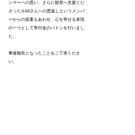
ンマーへの思い、さらに能登へ支援くだ
さったAARさんへの恩返しというメンバ
ーからの提案もあわせ、心を寄せる表現
の一つとして寄付金のバトンを行いまし
た。
事後報告となったことをご了承くださ
い。