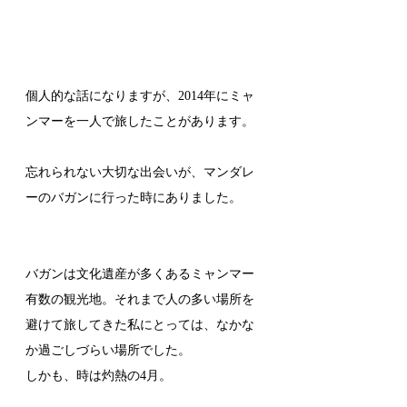
個人的な話になりますが、2014年にミャ
ンマーを一人で旅したことがあります。
忘れられない大切な出会いが、マンダレ
ーのバガンに行った時にありました。
バガンは文化遺産が多くあるミャンマー
有数の観光地。それまで人の多い場所を
避けて旅してきた私にとっては、なかな
か過ごしづらい場所でした。
しかも、時は灼熱の4月。