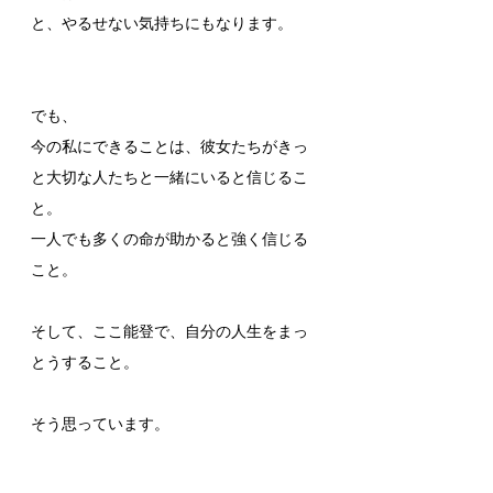
と、やるせない気持ちにもなります。
でも、
今の私にできることは、彼女たちがきっ
と大切な人たちと一緒にいると信じるこ
と。
一人でも多くの命が助かると強く信じる
こと。
そして、ここ能登で、自分の人生をまっ
とうすること。
そう思っています。