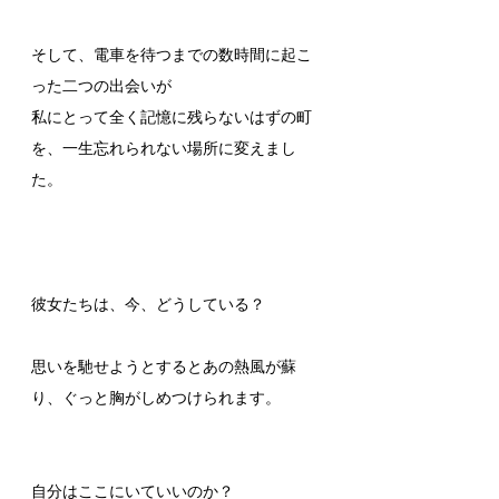
そして、電車を待つまでの数時間に起こ
った二つの出会いが
私にとって全く記憶に残らないはずの町
を、一生忘れられない場所に変えまし
た。
彼女たちは、今、どうしている？
思いを馳せようとするとあの熱風が蘇
り、ぐっと胸がしめつけられます。
自分はここにいていいのか？