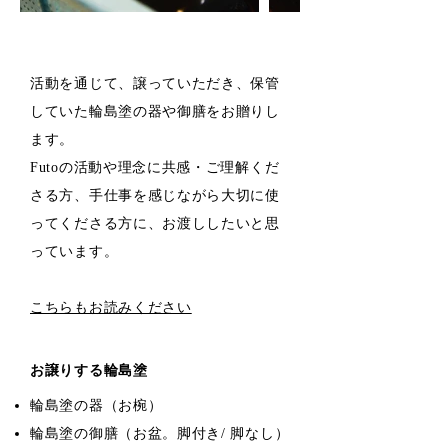
活動を通じて、譲っていただき、保管
していた輪島塗の器や御膳をお贈りし
ます。
Futoの活動や理念に共感・ご理解くだ
さる方、手仕事を感じながら大切に使
ってくださる方に、お渡ししたいと思
っています。​
こちらもお読みください
お譲りする輪島塗
輪島塗の器（お椀）
輪島塗の御膳（お盆。脚付き/ 脚なし）