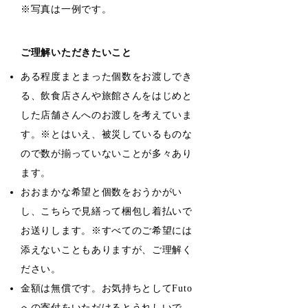
※写真は一例です。
ご理解いただきたいこと
ある程度まとまった個数をお渡しでき
る、飲食店さんや旅館さんをはじめと
した店舗さんへのお渡しを考えていま
す。※とはいえ、被災しているものな
ので数が揃っていないことが多々あり
ます。
おおまかな希望と個数をおうかがい
し、こちらで見繕って梱包し着払いで
お送りします。※すべてのご希望には
添えないこともありますが、ご理解く
ださい。
金額は無償です。お気持ちとしてFuto
への寄付をいただけるとうれしいで