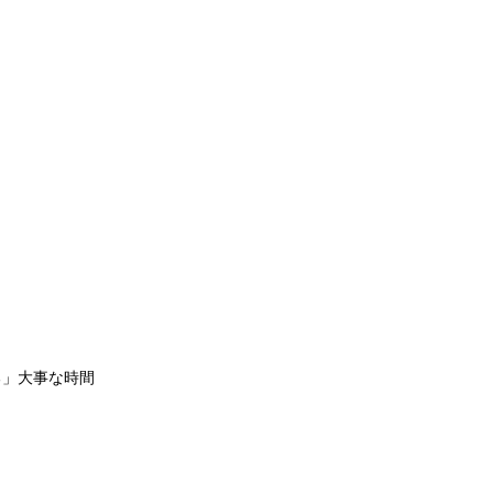
る」大事な時間